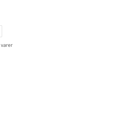
 varer