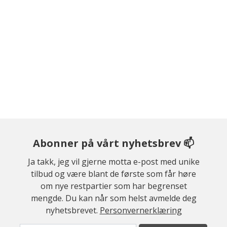
Abonner på vårt nyhetsbrev 📫
Ja takk, jeg vil gjerne motta e-post med unike
tilbud og være blant de første som får høre
om nye restpartier som har begrenset
mengde. Du kan når som helst avmelde deg
nyhetsbrevet.
Personvernerklæring