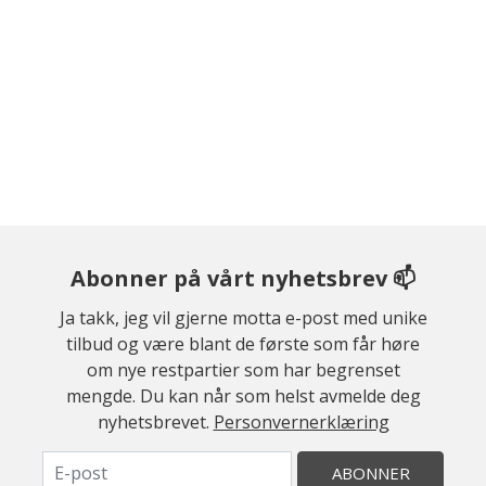
Abonner på vårt nyhetsbrev 📫
Ja takk, jeg vil gjerne motta e-post med unike
tilbud og være blant de første som får høre
om nye restpartier som har begrenset
mengde. Du kan når som helst avmelde deg
nyhetsbrevet.
Personvernerklæring
ABONNER