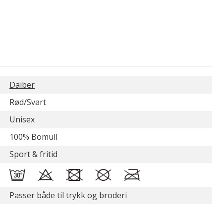
Daiber
Rød/Svart
Unisex
100% Bomull
Sport & fritid
Passer både til trykk og broderi