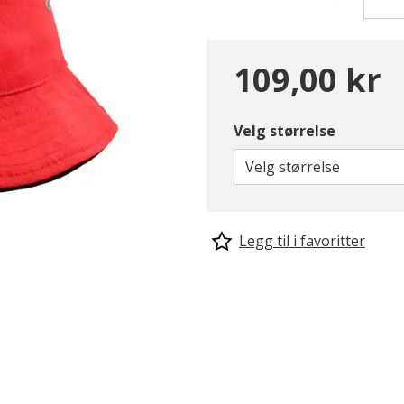
109,00 kr
Velg størrelse
Velg størrelse
Legg til i favoritter