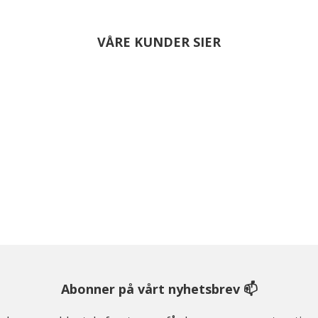
VÅRE KUNDER SIER
Abonner på vårt nyhetsbrev 📫