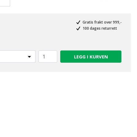
valgte
Gratis frakt over 999,-
100 dages returrett
LEGG I KURVEN