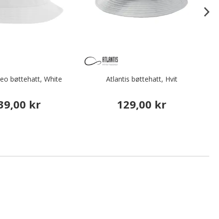
Geo bøttehatt, White
Atlantis bøttehatt, Hvit
39,00 kr
129,00 kr