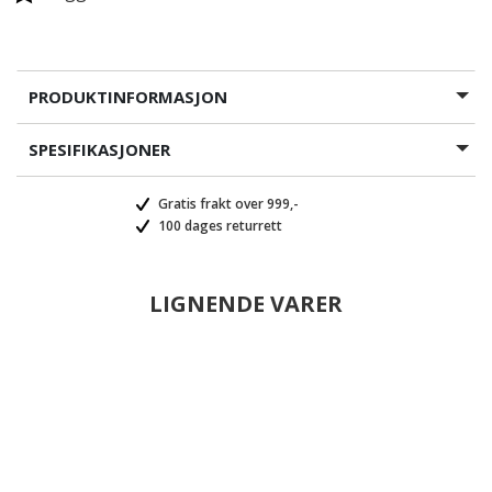
PRODUKTINFORMASJON
SPESIFIKASJONER
Gratis frakt over 999,-
100 dages returrett
LIGNENDE VARER