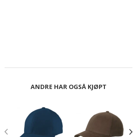
ANDRE HAR OGSÅ KJØPT