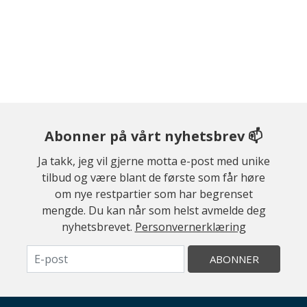
Abonner på vårt nyhetsbrev 📫
Ja takk, jeg vil gjerne motta e-post med unike
tilbud og være blant de første som får høre
om nye restpartier som har begrenset
mengde. Du kan når som helst avmelde deg
nyhetsbrevet.
Personvernerklæring
ABONNER