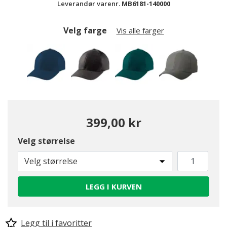
Leverandør varenr.
MB6181-140000
Velg farge
Vis alle farger
399,00 kr
Velg størrelse
valgte
Velg størrelse
LEGG I KURVEN
Legg til i favoritter