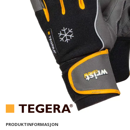
PRODUKTINFORMASJON