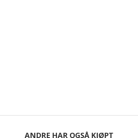
ANDRE HAR OGSÅ KJØPT