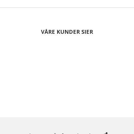
VÅRE KUNDER SIER