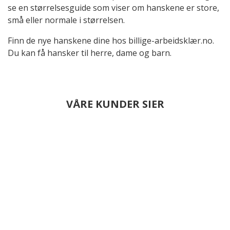
se en størrelsesguide som viser om hanskene er store,
små eller normale i størrelsen.
Finn de nye hanskene dine hos billige-arbeidsklær.no.
Du kan få hansker til herre, dame og barn.
VÅRE KUNDER SIER