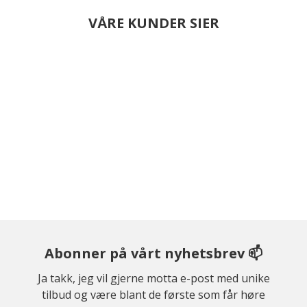
VÅRE KUNDER SIER
Abonner på vårt nyhetsbrev 📫
Ja takk, jeg vil gjerne motta e-post med unike
tilbud og være blant de første som får høre