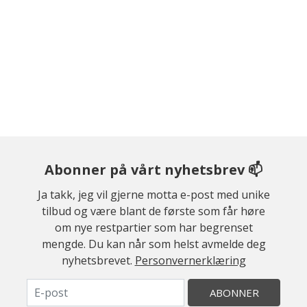
Abonner på vårt nyhetsbrev 📫
Ja takk, jeg vil gjerne motta e-post med unike
tilbud og være blant de første som får høre
om nye restpartier som har begrenset
mengde. Du kan når som helst avmelde deg
nyhetsbrevet.
Personvernerklæring
ABONNER