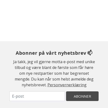
Abonner på vårt nyhetsbrev 📫
Ja takk, jeg vil gjerne motta e-post med unike
tilbud og være blant de første som får høre
om nye restpartier som har begrenset
mengde. Du kan når som helst avmelde deg
nyhetsbrevet.
Personvernerklæring
ABONNER