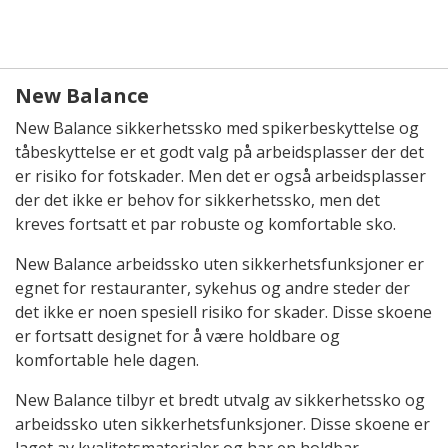
New Balance
New Balance sikkerhetssko med spikerbeskyttelse og
tåbeskyttelse er et godt valg på arbeidsplasser der det
er risiko for fotskader. Men det er også arbeidsplasser
der det ikke er behov for sikkerhetssko, men det
kreves fortsatt et par robuste og komfortable sko.
New Balance arbeidssko uten sikkerhetsfunksjoner er
egnet for restauranter, sykehus og andre steder der
det ikke er noen spesiell risiko for skader. Disse skoene
er fortsatt designet for å være holdbare og
komfortable hele dagen.
New Balance tilbyr et bredt utvalg av sikkerhetssko og
arbeidssko uten sikkerhetsfunksjoner. Disse skoene er