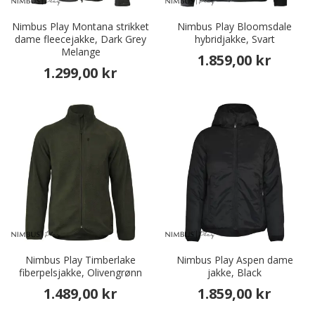
Nimbus Play Montana strikket
Nimbus Play Bloomsdale
dame fleecejakke, Dark Grey
hybridjakke, Svart
Melange
1.859,00 kr
1.299,00 kr
Nimbus Play Timberlake
Nimbus Play Aspen dame
fiberpelsjakke, Olivengrønn
jakke, Black
1.489,00 kr
1.859,00 kr