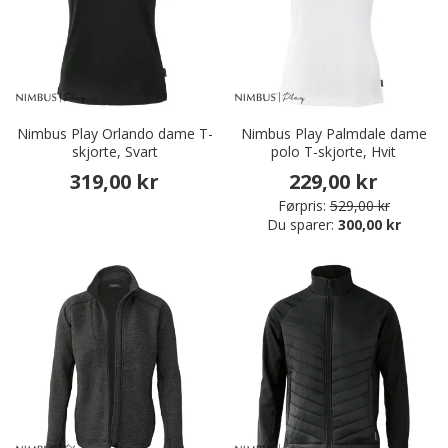
Nimbus Play Orlando dame T-
Nimbus Play Palmdale dame
skjorte, Svart
polo T-skjorte, Hvit
319,00 kr
229,00 kr
Førpris:
529,00 kr
Du sparer:
300,00 kr