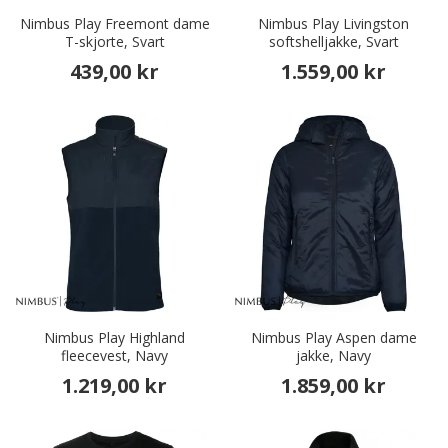
Nimbus Play Freemont dame
Nimbus Play Livingston
T-skjorte, Svart
softshelljakke, Svart
439,00 kr
1.559,00 kr
Nimbus Play Highland
Nimbus Play Aspen dame
fleecevest, Navy
jakke, Navy
1.219,00 kr
1.859,00 kr