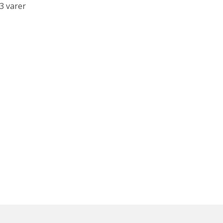
3 varer