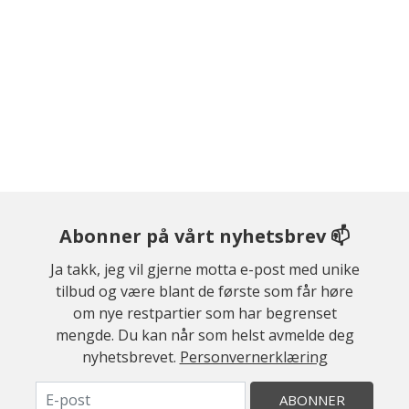
Abonner på vårt nyhetsbrev 📫
Ja takk, jeg vil gjerne motta e-post med unike
tilbud og være blant de første som får høre
om nye restpartier som har begrenset
mengde. Du kan når som helst avmelde deg
nyhetsbrevet.
Personvernerklæring
ABONNER