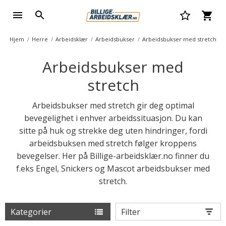
Hjem
Herre
Arbeidsklær
Arbeidsbukser
Arbeidsbukser med stretch
Arbeidsbukser med
stretch
Arbeidsbukser med stretch gir deg optimal
bevegelighet i enhver arbeidssituasjon. Du kan
sitte på huk og strekke deg uten hindringer, fordi
arbeidsbuksen med stretch følger kroppens
bevegelser. Her på Billige-arbeidsklær.no finner du
f.eks Engel, Snickers og Mascot arbeidsbukser med
stretch.
Kategorier
Filter