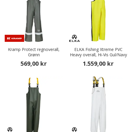
Kramp Protect regnoverall,
ELKA Fishing Xtreme PVC
Grønn
Heavy overall, Hi-Vis Gul/Navy
569,00 kr
1.559,00 kr