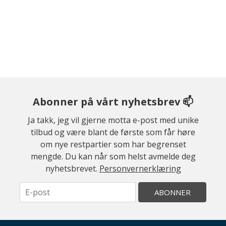
Abonner på vårt nyhetsbrev 📫
Ja takk, jeg vil gjerne motta e-post med unike
tilbud og være blant de første som får høre
om nye restpartier som har begrenset
mengde. Du kan når som helst avmelde deg
nyhetsbrevet.
Personvernerklæring
ABONNER