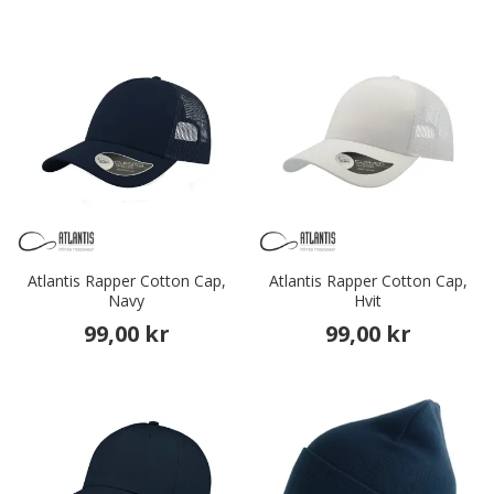
Atlantis Rapper Cotton Cap,
Atlantis Rapper Cotton Cap,
Navy
Hvit
99,00 kr
99,00 kr