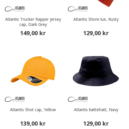
Atlantis Trucker Rapper jersey
Atlantis Shore lue, Rusty
cap, Dark Grey
149,00 kr
129,00 kr
Atlantis Shot cap, Yellow
Atlantis bøttehatt, Navy
139,00 kr
129,00 kr