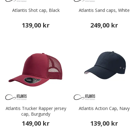
Atlantis Shot cap, Black
Atlantis Sand caps, White
139,00 kr
249,00 kr
Atlantis Trucker Rapper jersey
Atlantis Action Cap, Navy
cap, Burgundy
149,00 kr
139,00 kr