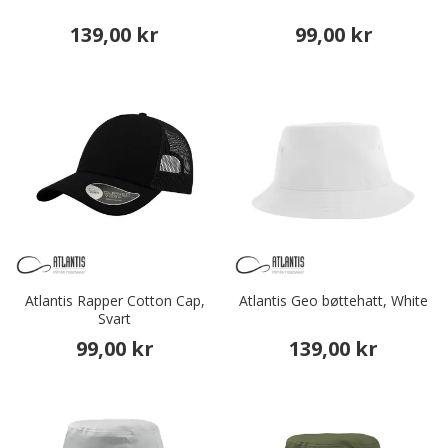
139,00 kr
99,00 kr
Atlantis Rapper Cotton Cap,
Atlantis Geo bøttehatt, White
Svart
99,00 kr
139,00 kr