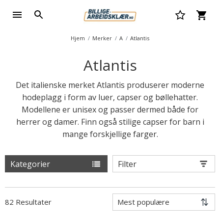
Hjem
Merker
A
Atlantis
Atlantis
Det italienske merket Atlantis produserer moderne
hodeplagg i form av luer, capser og bøllehatter.
Modellene er unisex og passer dermed både for
herrer og damer. Finn også stilige capser for barn i
mange forskjellige farger.
Kategorier
Filter
82 Resultater