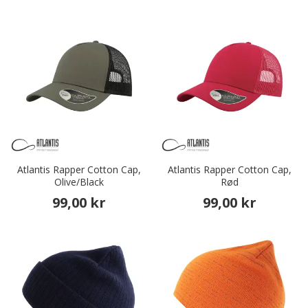
Atlantis Rapper Cotton Cap,
Atlantis Rapper Cotton Cap,
Olive/Black
Rød
99,00 kr
99,00 kr