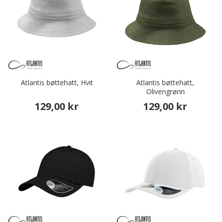
Atlantis bøttehatt, Hvit
Atlantis bøttehatt,
Olivengrønn
129,00 kr
129,00 kr