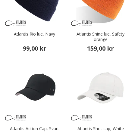
Atlantis Rio lue, Navy
Atlantis Shine lue, Safety
orange
99,00 kr
159,00 kr
Atlantis Action Cap, Svart
Atlantis Shot cap, White