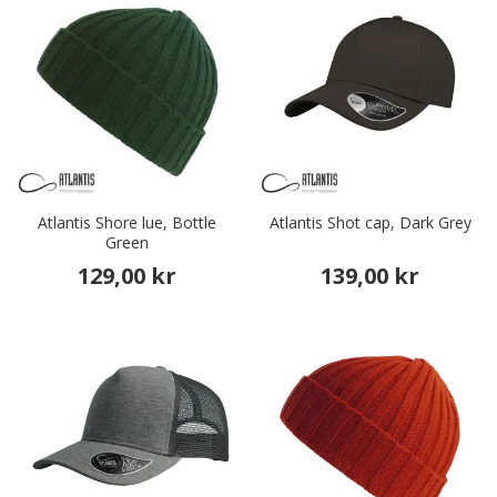
Atlantis Shore lue, Bottle
Atlantis Shot cap, Dark Grey
Green
129,00 kr
139,00 kr