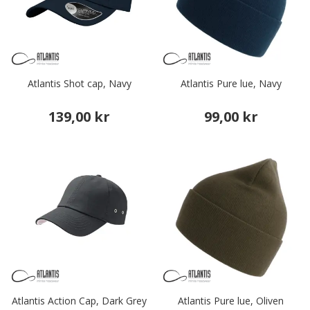
Atlantis Shot cap, Navy
Atlantis Pure lue, Navy
139,00 kr
99,00 kr
Atlantis Action Cap, Dark Grey
Atlantis Pure lue, Oliven