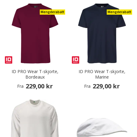
Mengderabatt
Mengderabatt
ID PRO Wear T-skjorte,
ID PRO Wear T-skjorte,
Bordeaux
Marine
229,00 kr
229,00 kr
Fra
Fra