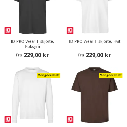
ID PRO Wear T-skjorte,
ID PRO Wear T-skjorte, Hvit
Koksgrå
229,00 kr
229,00 kr
Fra
Fra
Mengderabatt
Mengderabatt