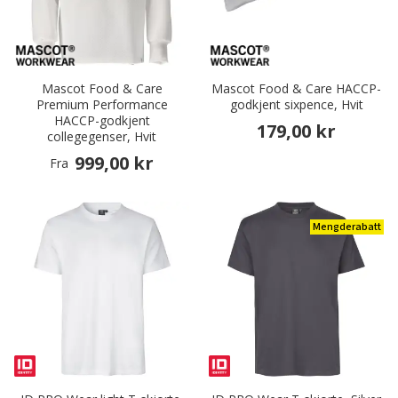
Mascot Food & Care
Mascot Food & Care HACCP-
Premium Performance
godkjent sixpence, Hvit
HACCP-godkjent
179,00 kr
collegegenser, Hvit
999,00 kr
Fra
Mengderabatt