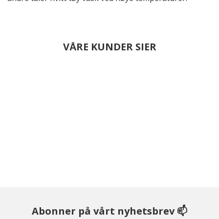
VÅRE KUNDER SIER
Abonner på vårt nyhetsbrev 📫