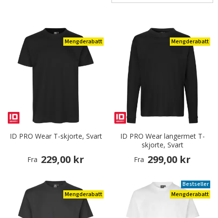
Mengderabatt
Mengderabatt
ID PRO Wear T-skjorte, Svart
ID PRO Wear langermet T-
skjorte, Svart
229,00 kr
299,00 kr
Fra
Fra
Bestseller
Mengderabatt
Mengderabatt